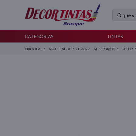
CATEGORIAS
TINTAS
DESEMP
PRINCIPAL
MATERIAL DE PINTURA
ACESSÓRIOS