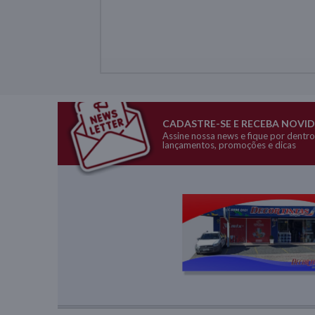
CADASTRE-SE E RECEBA NOVI
Assine nossa news e fique por dentro
lançamentos, promoções e dicas