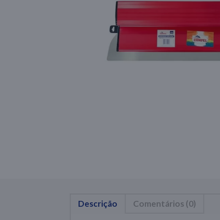
Descrição
Comentários (0)