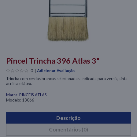
Pincel Trincha 396 Atlas 3"
0
|
Adicionar Avaliação
Trincha com cerdas brancas selecionadas. Indicada para verniz, tinta
acrílica e látex.
Marca:
PINCEIS ATLAS
Modelo:
13066
Descrição
Comentários (0)