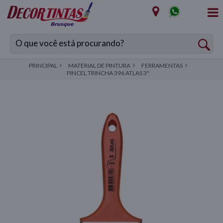
PRINCIPAL
MATERIAL DE PINTURA
FERRAMENTAS
PINCEL TRINCHA 396 ATLAS 3"