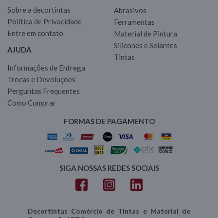
Sobre a decortintas
Abrasivos
Política de Privacidade
Ferramentas
Entre em contato
Material de Pintura
Silicones e Selantes
AJUDA
Tintas
Informações de Entrega
Trocas e Devoluções
Perguntas Frequentes
Como Comprar
FORMAS DE PAGAMENTO
SIGA NOSSAS REDES SOCIAIS
Decortintas Comércio de Tintas e Material de